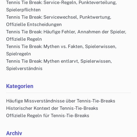
Tennis Tie Break: Service-Regeln, Punkteverteilung,
Spielerpflichten
Tennis Tie Break: Servicewechsel, Punktwertung,
Offizielle Entscheidungen
Tennis Tie Break: Häufige Fehler, Annahmen der Spieler,
Offizielle Regeln
Tennis Tie Break: Mythen vs. Fakten, Spielerwissen,
Spielregeln
Tennis Tie Break: Mythen entlarvt, Spielerwissen,
Spielverständnis
Kategorien
Häufige Missverständnisse über Tennis-Tie-Breaks
Historischer Kontext der Tennis-Tie-Breaks
Offizielle Regeln für Tennis-Tie-Breaks
Archiv