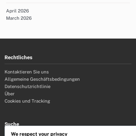
April 2026
March 2026
Rechtliches
Kontaktieren Sie uns
Allgemeine Geschäftsbedingungen
Datenschutzrichtlinie
Über
Cookies und Tracking
Suche
We respect your privacy